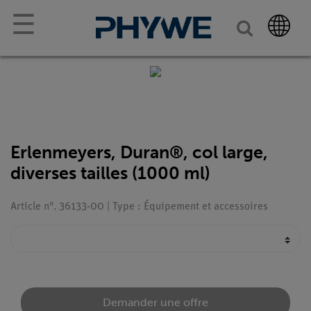
☰
Erlenmeyers, Duran®, col large,
diverses tailles (1000 ml)
Article n°. 36133-00 | Type : Équipement et accessoires
Demander une offre