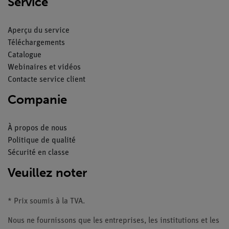
Service
Aperçu du service
Téléchargements
Catalogue
Webinaires et vidéos
Contacte service client
Companie
À propos de nous
Politique de qualité
Sécurité en classe
Veuillez noter
* Prix soumis à la TVA.
Nous ne fournissons que les entreprises, les institutions et les