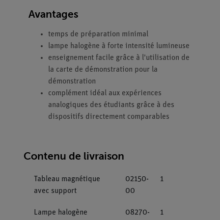
Avantages
temps de préparation minimal
lampe halogène à forte intensité lumineuse
enseignement facile grâce à l'utilisation de
la carte de démonstration pour la
démonstration
complément idéal aux expériences
analogiques des étudiants grâce à des
dispositifs directement comparables
Contenu de livraison
Tableau magnétique
02150-
1
avec support
00
Lampe halogène
08270-
1