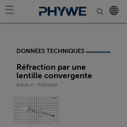
☰
DONNÉES TECHNIQUES
Réfraction par une
lentille convergente
Article n° : P1103300