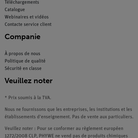
Téléchargements
Catalogue
Webinaires et vidéos
Contacte service client
Companie
À propos de nous
Politique de qualité
Sécurité en classe
Veuillez noter
* Prix soumis à la TVA.
Nous ne fournissons que les entreprises, les institutions et les
établissements d'enseignement. Pas de vente aux particuliers.
Veuillez noter : Pour se conformer au règlement européen
1272/2008 CLP, PHYWE ne vend pas de produits chimiques