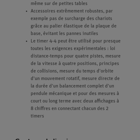
même sur de petites tables
Accessoires extrêmement robustes, par
exemple pas de surcharge des chariots
grâce au palier élastique de la plaque de
base, évitant les pannes inutiles
Le timer 4-4 peut être utilisé pour presque
toutes les exigences expérimentales : loi
distance-temps pour quatre pistes, mesure
de la vitesse à quatre positions, principes
de collisions, mesure du temps d'orbite
d'un mouvement rotatif, mesure directe de
la durée d'un balancement complet d'un
pendule mécanique et pour des mesures à
court ou long terme avec deux affichages à
8 chiffres en connectant chacun des 2
timers