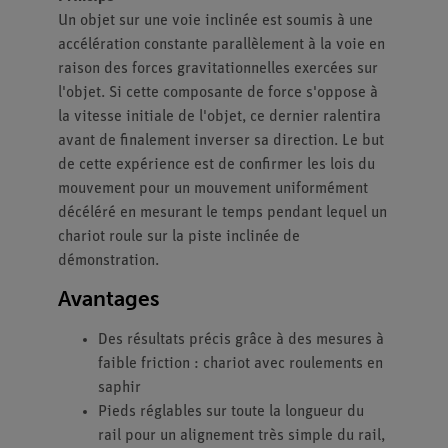
Un objet sur une voie inclinée est soumis à une
accélération constante parallèlement à la voie en
raison des forces gravitationnelles exercées sur
l'objet. Si cette composante de force s'oppose à
la vitesse initiale de l'objet, ce dernier ralentira
avant de finalement inverser sa direction. Le but
de cette expérience est de confirmer les lois du
mouvement pour un mouvement uniformément
décéléré en mesurant le temps pendant lequel un
chariot roule sur la piste inclinée de
démonstration.
Avantages
Des résultats précis grâce à des mesures à
faible friction : chariot avec roulements en
saphir
Pieds réglables sur toute la longueur du
rail pour un alignement très simple du rail,