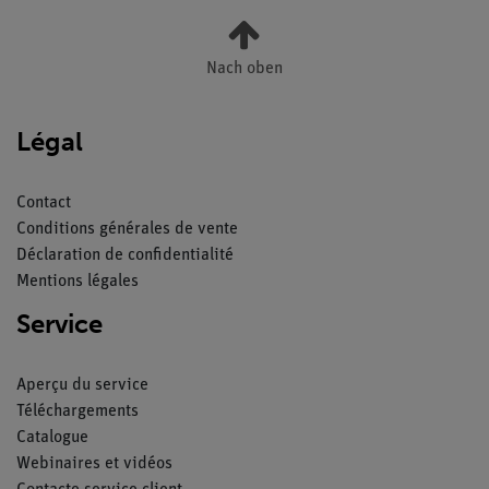
Nach oben
Légal
Contact
Conditions générales de vente
Déclaration de confidentialité
Mentions légales
Service
Aperçu du service
Téléchargements
Catalogue
Webinaires et vidéos