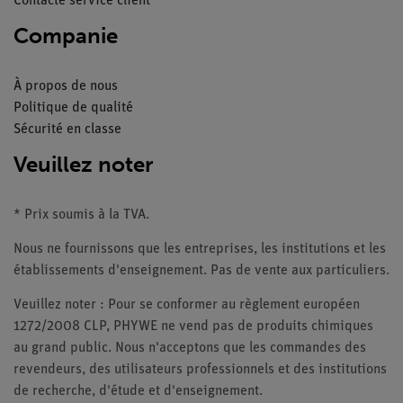
Contacte service client
Companie
À propos de nous
Politique de qualité
Sécurité en classe
Veuillez noter
* Prix soumis à la TVA.
Nous ne fournissons que les entreprises, les institutions et les
établissements d'enseignement. Pas de vente aux particuliers.
Veuillez noter : Pour se conformer au règlement européen
1272/2008 CLP, PHYWE ne vend pas de produits chimiques
au grand public. Nous n'acceptons que les commandes des
revendeurs, des utilisateurs professionnels et des institutions
de recherche, d'étude et d'enseignement.