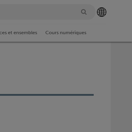
ces et ensembles
Cours numériques