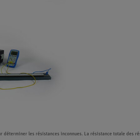
ur déterminer les résistances inconnues. La résistance totale des ré