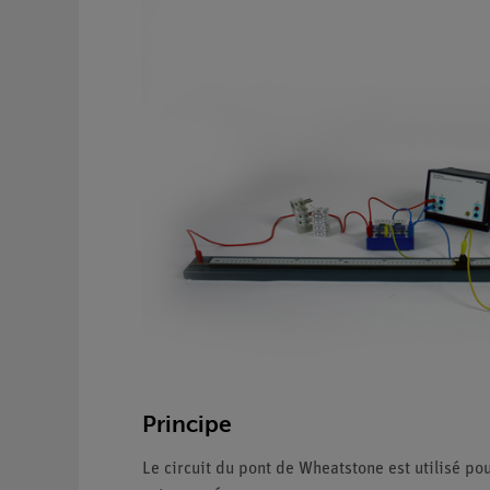
Principe
Le circuit du pont de Wheatstone est utilisé po