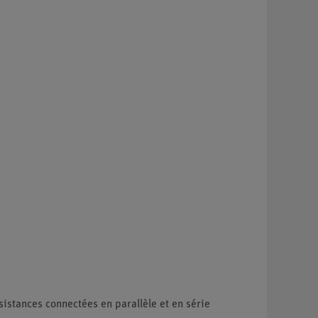
sistances connectées en parallèle et en série