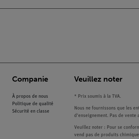
Companie
Veuillez noter
À propos de nous
* Prix soumis à la TVA.
Politique de qualité
Nous ne fournissons que les ent
Sécurité en classe
d'enseignement. Pas de vente a
Veuillez noter : Pour se conf
vend pas de produits chimiques