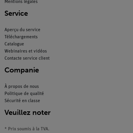
Mentions légales
Service
Aperçu du service
Téléchargements
Catalogue
Webinaires et vidéos
Contacte service client
Companie
À propos de nous
Politique de qualité
Sécurité en classe
Veuillez noter
* Prix soumis à la TVA.