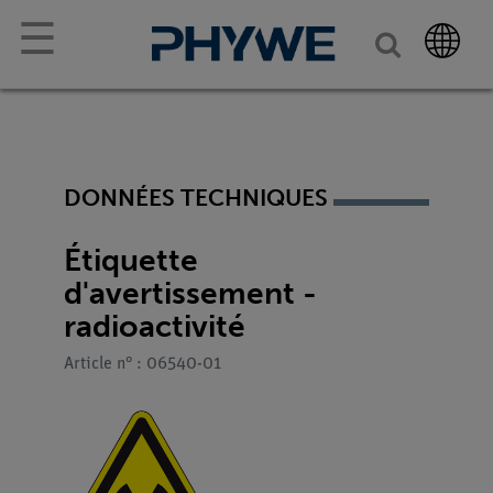
☰
DONNÉES TECHNIQUES
Étiquette
d'avertissement -
radioactivité
Article n° : 06540-01