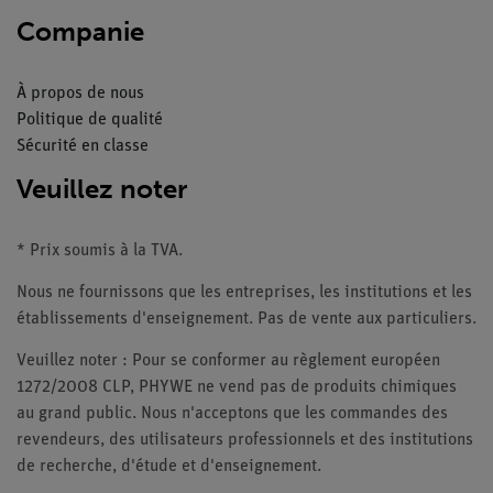
Companie
À propos de nous
Politique de qualité
Sécurité en classe
Veuillez noter
* Prix soumis à la TVA.
Nous ne fournissons que les entreprises, les institutions et les
établissements d'enseignement. Pas de vente aux particuliers.
Veuillez noter : Pour se conformer au règlement européen
1272/2008 CLP, PHYWE ne vend pas de produits chimiques
au grand public. Nous n'acceptons que les commandes des
revendeurs, des utilisateurs professionnels et des institutions
de recherche, d'étude et d'enseignement.