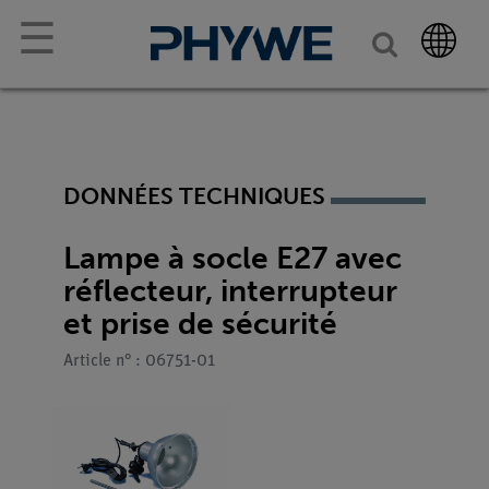
☰
DONNÉES TECHNIQUES
Lampe à socle E27 avec
réflecteur, interrupteur
et prise de sécurité
Article n° : 06751-01