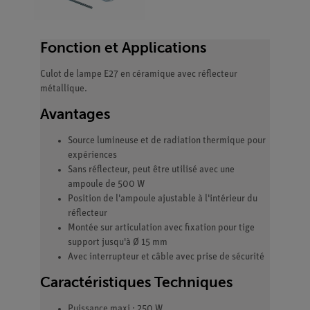
Fonction et Applications
Culot de lampe E27 en céramique avec réflecteur
métallique.
Avantages
Source lumineuse et de radiation thermique pour
expériences
Sans réflecteur, peut être utilisé avec une
ampoule de 500 W
Position de l'ampoule ajustable à l'intérieur du
réflecteur
Montée sur articulation avec fixation pour tige
support jusqu'à Ø 15 mm
Avec interrupteur et câble avec prise de sécurité
Caractéristiques Techniques
Puissance maxi : 250 W