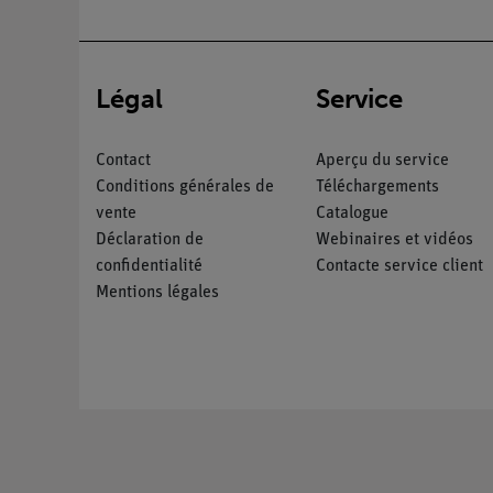
Légal
Service
Contact
Aperçu du service
Conditions générales de
Téléchargements
vente
Catalogue
Déclaration de
Webinaires et vidéos
confidentialité
Contacte service client
Mentions légales