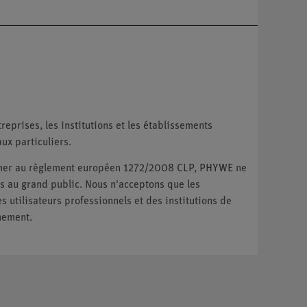
reprises, les institutions et les établissements
ux particuliers.
ormer au règlement européen 1272/2008 CLP, PHYWE ne
 au grand public. Nous n'acceptons que les
utilisateurs professionnels et des institutions de
nement.