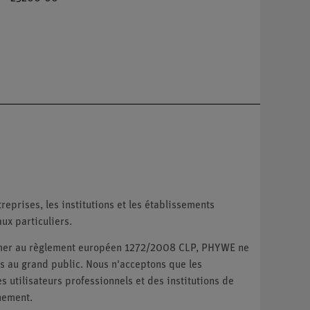
reprises, les institutions et les établissements
ux particuliers.
ormer au règlement européen 1272/2008 CLP, PHYWE ne
 au grand public. Nous n'acceptons que les
utilisateurs professionnels et des institutions de
nement.