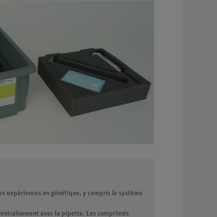
des expériences en génétique, y compris le système
l'entraînement avec la pipette. Les comprimés