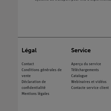
Légal
Service
Contact
Aperçu du service
Conditions générales de
Téléchargements
vente
Catalogue
Déclaration de
Webinaires et vidéos
confidentialité
Contacte service client
Mentions légales