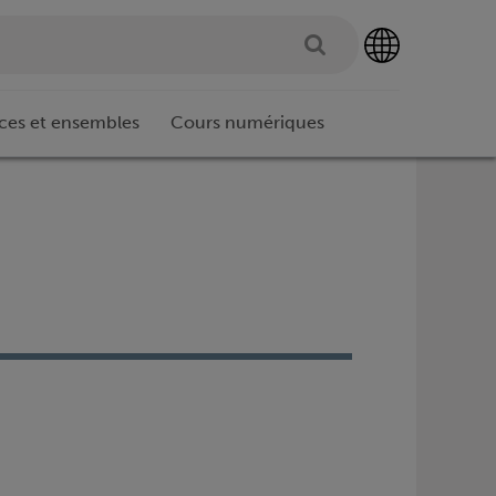
ces et ensembles
Cours numériques