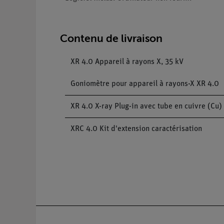
Contenu de livraison
XR 4.0 Appareil à rayons X, 35 kV
Goniomètre pour appareil à rayons-X XR 4.0
XR 4.0 X-ray Plug-in avec tube en cuivre (Cu)
XRC 4.0 Kit d'extension caractérisation