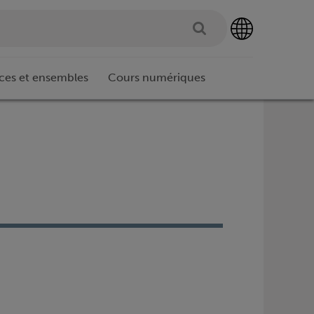
ces et ensembles
Cours numériques