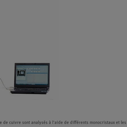
de cuivre sont analysés à l'aide de différents monocristaux et les