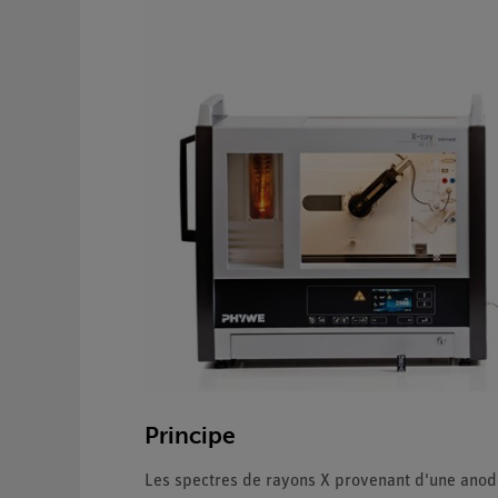
Principe
Les spectres de rayons X provenant d'une anode 