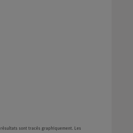
 résultats sont tracés graphiquement. Les