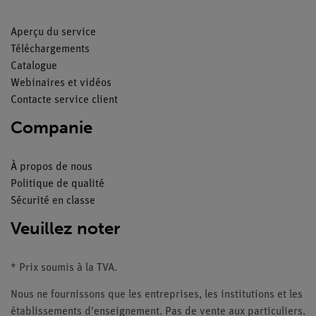
Aperçu du service
Téléchargements
Catalogue
Webinaires et vidéos
Contacte service client
Companie
À propos de nous
Politique de qualité
Sécurité en classe
Veuillez noter
* Prix soumis à la TVA.
Nous ne fournissons que les entreprises, les institutions et les
établissements d'enseignement. Pas de vente aux particuliers.