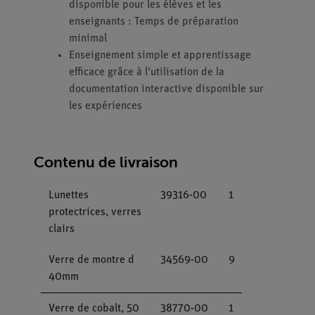
disponible pour les élèves et les
enseignants : Temps de préparation
minimal
Enseignement simple et apprentissage
efficace grâce à l'utilisation de la
documentation interactive disponible sur
les expériences
Contenu de livraison
Lunettes
39316-00
1
protectrices, verres
clairs
Verre de montre d
34569-00
9
40mm
Verre de cobalt, 50
38770-00
1