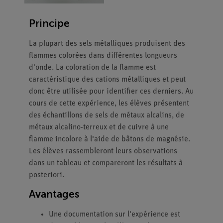
Principe
La plupart des sels métalliques produisent des
flammes colorées dans différentes longueurs
d'onde. La coloration de la flamme est
caractéristique des cations métalliques et peut
donc être utilisée pour identifier ces derniers. Au
cours de cette expérience, les élèves présentent
des échantillons de sels de métaux alcalins, de
métaux alcalino-terreux et de cuivre à une
flamme incolore à l'aide de bâtons de magnésie.
Les élèves rassembleront leurs observations
dans un tableau et compareront les résultats à
posteriori.
Avantages
Une documentation sur l'expérience est