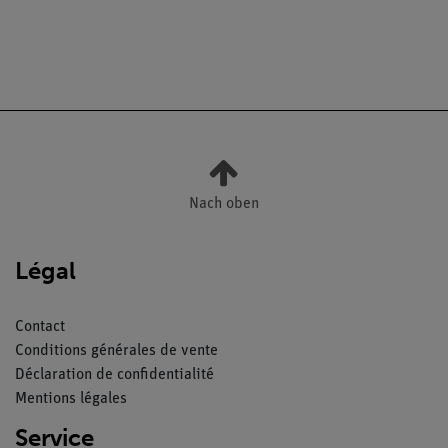
Nach oben
Légal
Contact
Conditions générales de vente
Déclaration de confidentialité
Mentions légales
Service