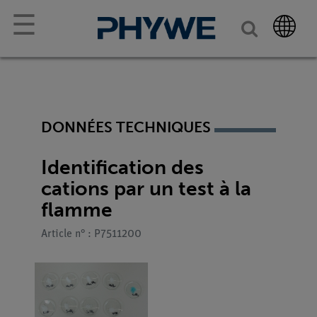
☰
DONNÉES TECHNIQUES
Identification des
cations par un test à la
flamme
Article n° : P7511200