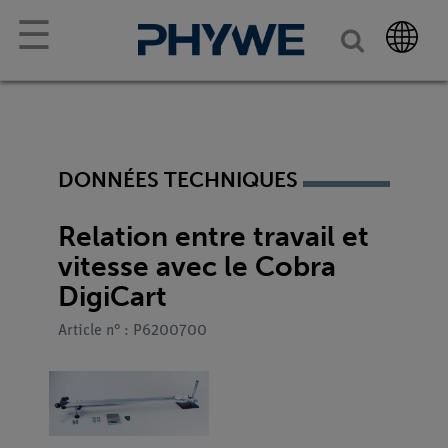
☰
DONNÉES TECHNIQUES
Relation entre travail et
vitesse avec le Cobra
DigiCart
Article n° : P6200700