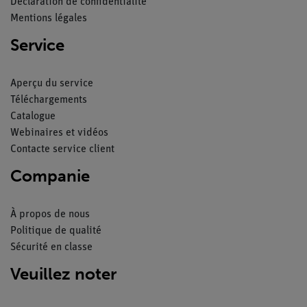
Déclaration de confidentialité
Mentions légales
Service
Aperçu du service
Téléchargements
Catalogue
Webinaires et vidéos
Contacte service client
Companie
À propos de nous
Politique de qualité
Sécurité en classe
Veuillez noter