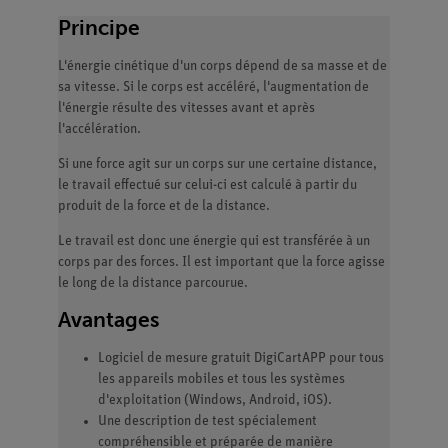
Principe
L'énergie cinétique d'un corps dépend de sa masse et de
sa vitesse. Si le corps est accéléré, l'augmentation de
l'énergie résulte des vitesses avant et après
l'accélération.
Si une force agit sur un corps sur une certaine distance,
le travail effectué sur celui-ci est calculé à partir du
produit de la force et de la distance.
Le travail est donc une énergie qui est transférée à un
corps par des forces. Il est important que la force agisse
le long de la distance parcourue.
Avantages
Logiciel de mesure gratuit DigiCartAPP pour tous
les appareils mobiles et tous les systèmes
d'exploitation (Windows, Android, iOS).
Une description de test spécialement
compréhensible et préparée de manière