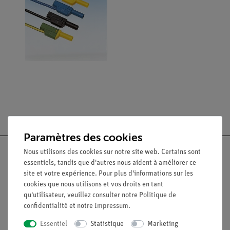
Paramètres des cookies
Nous utilisons des cookies sur notre site web. Certains sont
essentiels, tandis que d'autres nous aident à améliorer ce
site et votre expérience. Pour plus d'informations sur les
Nach oben
cookies que nous utilisons et vos droits en tant
qu'utilisateur, veuillez consulter notre
Politique de
confidentialité
et notre
Impressum
.
Légal
Essentiel
Statistique
Marketing