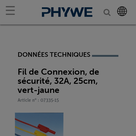
☰
DONNÉES TECHNIQUES
Fil de Connexion, de
sécurité, 32A, 25cm,
vert-jaune
Article n° : 07335-15