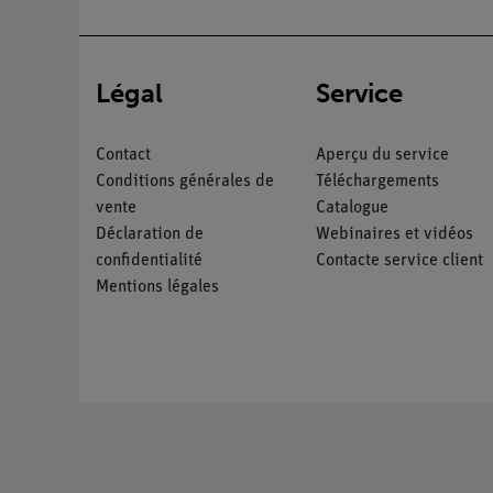
Légal
Service
Contact
Aperçu du service
Conditions générales de
Téléchargements
vente
Catalogue
Déclaration de
Webinaires et vidéos
confidentialité
Contacte service client
Mentions légales