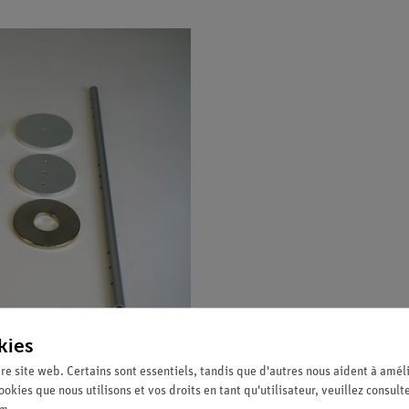
kies
re site web. Certains sont essentiels, tandis que d'autres nous aident à améli
ookies que nous utilisons et vos droits en tant qu'utilisateur, veuillez consult