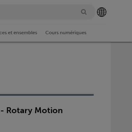
ces et ensembles
Cours numériques
 - Rotary Motion