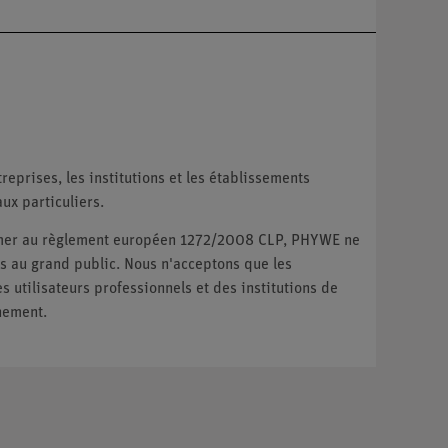
reprises, les institutions et les établissements
ux particuliers.
ormer au règlement européen 1272/2008 CLP, PHYWE ne
 au grand public. Nous n'acceptons que les
utilisateurs professionnels et des institutions de
nement.