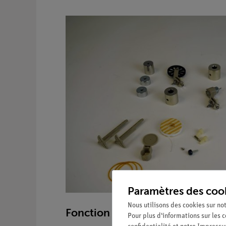
Paramètres des coo
Nous utilisons des cookies sur not
Fonction et utilisation
Pour plus d'informations sur les c