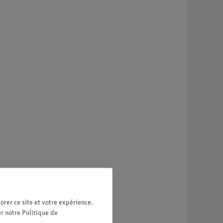
orer ce site et votre expérience.
er notre
Politique de