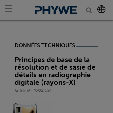
☰
DONNÉES TECHNIQUES
Principes de base de la
résolution et de sasie de
détails en radiographie
digitale (rayons-X)
Article n° : P2550405