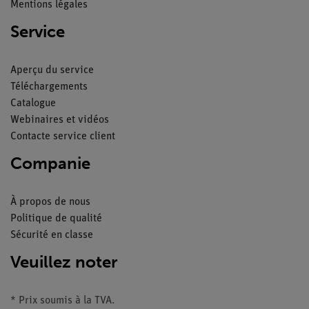
Mentions légales
Service
Aperçu du service
Téléchargements
Catalogue
Webinaires et vidéos
Contacte service client
Companie
À propos de nous
Politique de qualité
Sécurité en classe
Veuillez noter
* Prix soumis à la TVA.