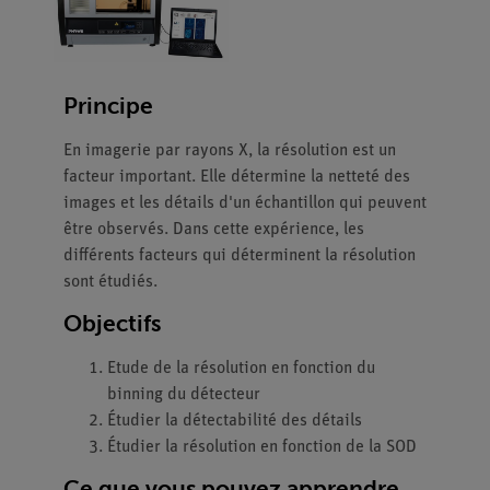
Principe
En imagerie par rayons X, la résolution est un
facteur important. Elle détermine la netteté des
images et les détails d'un échantillon qui peuvent
être observés. Dans cette expérience, les
différents facteurs qui déterminent la résolution
sont étudiés.
Objectifs
Etude de la résolution en fonction du
binning du détecteur
Étudier la détectabilité des détails
Étudier la résolution en fonction de la SOD
Ce que vous pouvez apprendre