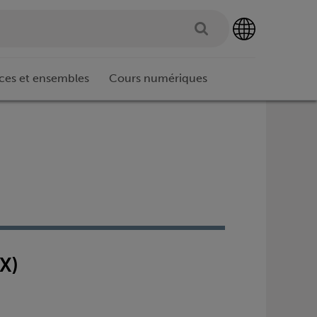
ces et ensembles
Cours numériques
X)