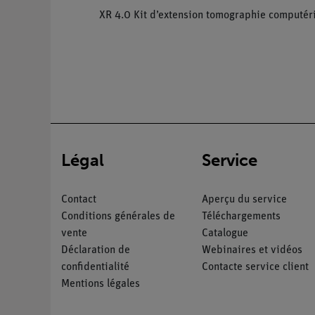
XR 4.0 Kit d’extension tomographie computér
Légal
Service
Contact
Aperçu du service
Conditions générales de
Téléchargements
vente
Catalogue
Déclaration de
Webinaires et vidéos
confidentialité
Contacte service client
Mentions légales