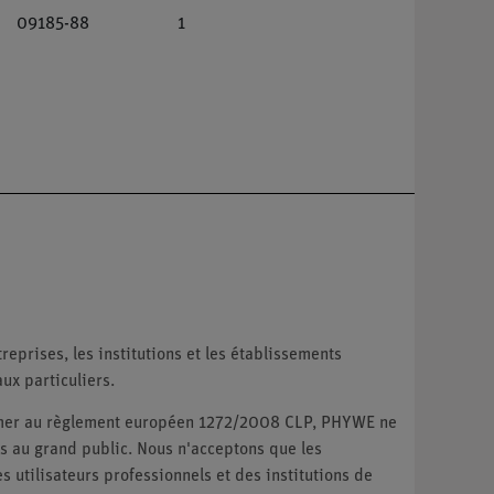
09185-88
1
reprises, les institutions et les établissements
ux particuliers.
ormer au règlement européen 1272/2008 CLP, PHYWE ne
 au grand public. Nous n'acceptons que les
utilisateurs professionnels et des institutions de