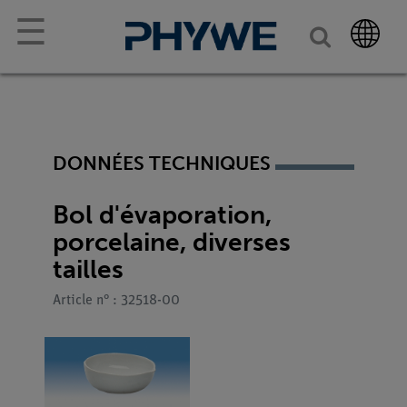
☰
DONNÉES TECHNIQUES
Bol d'évaporation,
porcelaine, diverses
tailles
Article n° : 32518-00