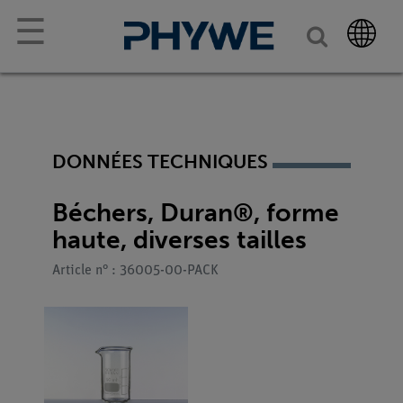
☰
DONNÉES TECHNIQUES
Béchers, Duran®, forme
haute, diverses tailles
Article n° : 36005-00-PACK