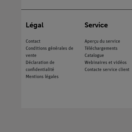
Légal
Service
Contact
Aperçu du service
Conditions générales de
Téléchargements
vente
Catalogue
Déclaration de
Webinaires et vidéos
confidentialité
Contacte service client
Mentions légales