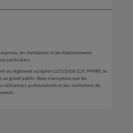
reprises, les institutions et les établissements
ux particuliers.
ormer au règlement européen 1272/2008 CLP, PHYWE ne
 au grand public. Nous n'acceptons que les
utilisateurs professionnels et des institutions de
nement.