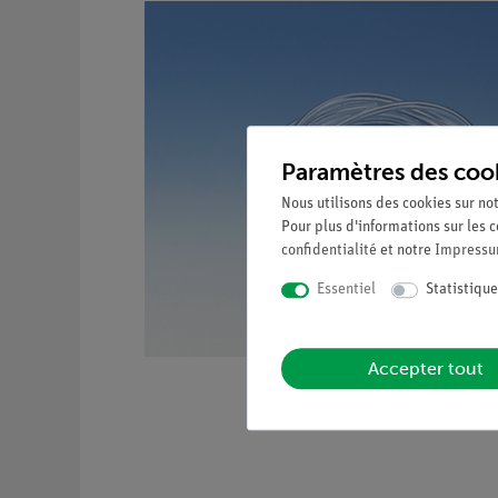
Paramètres des coo
Nous utilisons des cookies sur not
Pour plus d'informations sur les c
confidentialité
et notre
Impress
Essentiel
Statistique
Accepter tout