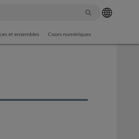
ces et ensembles
Cours numériques