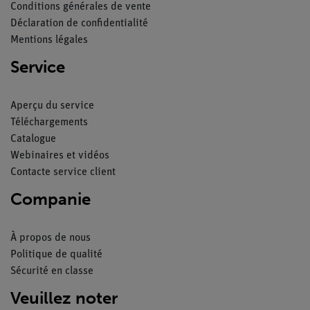
Conditions générales de vente
Déclaration de confidentialité
Mentions légales
Service
Aperçu du service
Téléchargements
Catalogue
Webinaires et vidéos
Contacte service client
Companie
À propos de nous
Politique de qualité
Sécurité en classe
Veuillez noter