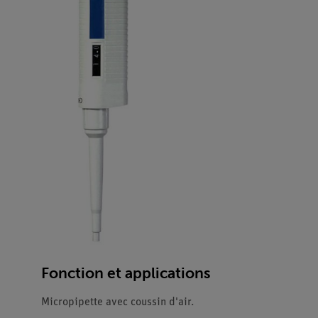
Fonction et applications
Micropipette avec coussin d'air.