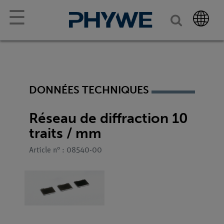
☰
DONNÉES TECHNIQUES
Réseau de diffraction 10
traits / mm
Article n° : 08540-00