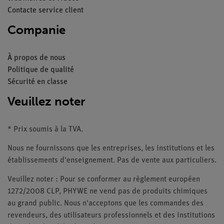
Contacte service client
Companie
À propos de nous
Politique de qualité
Sécurité en classe
Veuillez noter
* Prix soumis à la TVA.
Nous ne fournissons que les entreprises, les institutions et les
établissements d'enseignement. Pas de vente aux particuliers.
Veuillez noter : Pour se conformer au règlement européen
1272/2008 CLP, PHYWE ne vend pas de produits chimiques
au grand public. Nous n'acceptons que les commandes des
revendeurs, des utilisateurs professionnels et des institutions