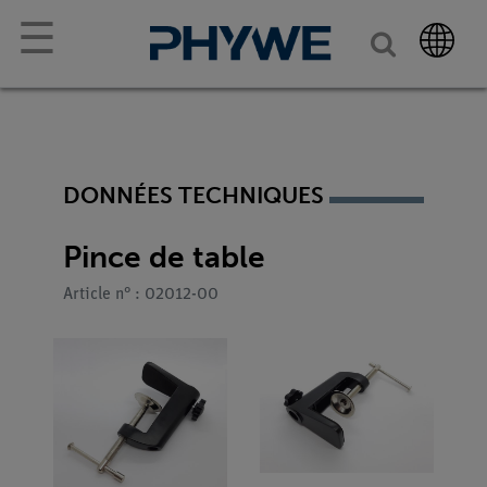
☰
DONNÉES TECHNIQUES
Pince de table
Article n° : 02012-00