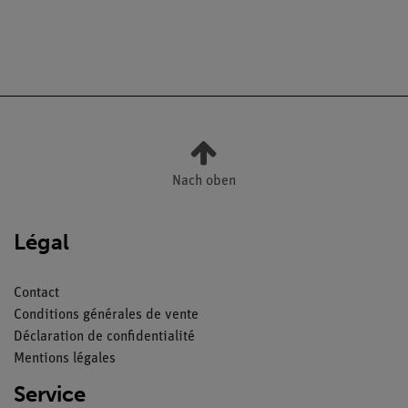
Nach oben
Légal
Contact
Conditions générales de vente
Déclaration de confidentialité
Mentions légales
Service