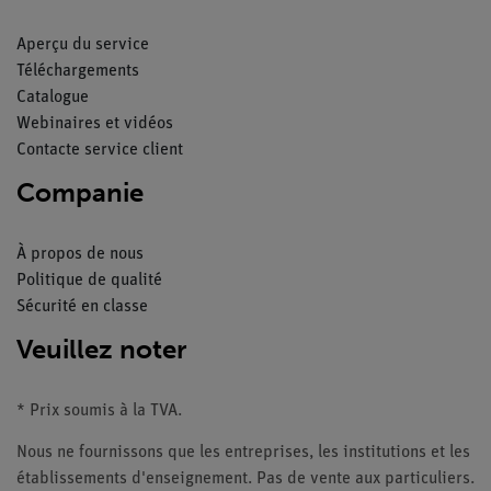
Aperçu du service
Téléchargements
Catalogue
Webinaires et vidéos
Contacte service client
Companie
À propos de nous
Politique de qualité
Sécurité en classe
Veuillez noter
* Prix soumis à la TVA.
Nous ne fournissons que les entreprises, les institutions et les
établissements d'enseignement. Pas de vente aux particuliers.