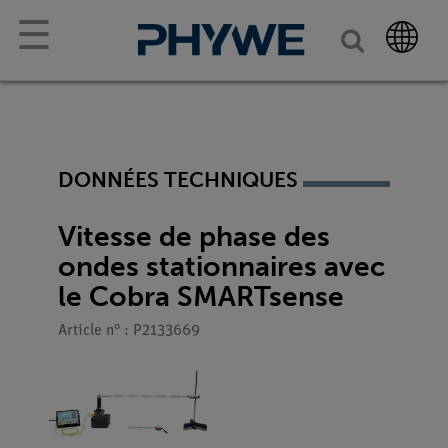
☰
DONNÉES TECHNIQUES
Vitesse de phase des
ondes stationnaires avec
le Cobra SMARTsense
Article n° : P2133669