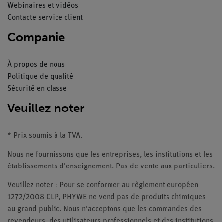
Webinaires et vidéos
Contacte service client
Companie
À propos de nous
Politique de qualité
Sécurité en classe
Veuillez noter
* Prix soumis à la TVA.
Nous ne fournissons que les entreprises, les institutions et les
établissements d'enseignement. Pas de vente aux particuliers.
Veuillez noter : Pour se conformer au règlement européen
1272/2008 CLP, PHYWE ne vend pas de produits chimiques
au grand public. Nous n'acceptons que les commandes des
revendeurs, des utilisateurs professionnels et des institutions