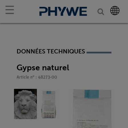
☰
DONNÉES TECHNIQUES
Gypse naturel
Article n° : 48273-00