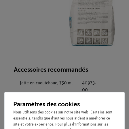
Accessoires recommandés
Jatte en caoutchouc, 750 ml
40973-
00
Paramètres des cookies
Nous utilisons des cookies sur notre site web. Certains sont
essentiels, tandis que d'autres nous aident à améliorer ce
site et votre expérience. Pour plus d'informations sur les