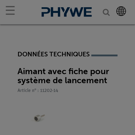
☰
DONNÉES TECHNIQUES
Aimant avec fiche pour
système de lancement
Article n° : 11202-14