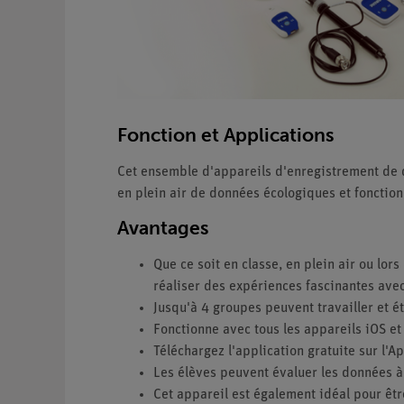
Fonction et Applications
Cet ensemble d'appareils d'enregistrement de 
en plein air de données écologiques et fonctio
Avantages
Que ce soit en classe, en plein air ou lor
réaliser des expériences fascinantes ave
Jusqu'à 4 groupes peuvent travailler et ét
Fonctionne avec tous les appareils iOS e
Téléchargez l'application gratuite sur l'A
Les élèves peuvent évaluer les données à
Cet appareil est également idéal pour êtr