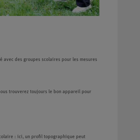
é avec des groupes scolaires pour les mesures
 vous trouverez toujours le bon appareil pour
laire : ici, un profil topographique peut