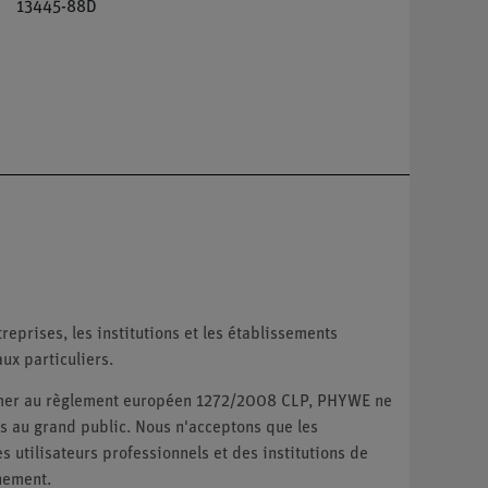
13445-88D
reprises, les institutions et les établissements
ux particuliers.
ormer au règlement européen 1272/2008 CLP, PHYWE ne
 au grand public. Nous n'acceptons que les
utilisateurs professionnels et des institutions de
nement.