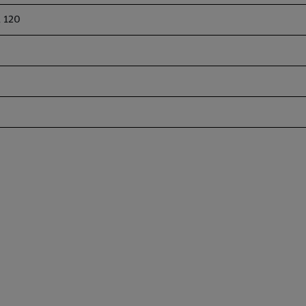
, 120