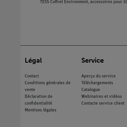
TESS Coffret Environment, accessoires pour 1
Légal
Service
Contact
Aperçu du service
Conditions générales de
Téléchargements
vente
Catalogue
Déclaration de
Webinaires et vidéos
confidentialité
Contacte service client
Mentions légales