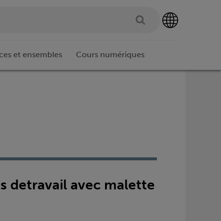
ces et ensembles
Cours numériques
s detravail avec malette