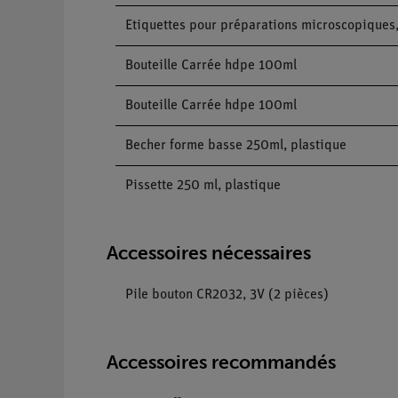
Etiquettes pour préparations microscopiques
Bouteille Carrée hdpe 100ml
Bouteille Carrée hdpe 100ml
Becher forme basse 250ml, plastique
Pissette 250 ml, plastique
Accessoires nécessaires
Pile bouton CR2032, 3V (2 pièces)
Accessoires recommandés