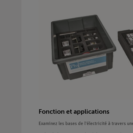
Fonction et applications
Examinez les bases de l'électricité à travers un