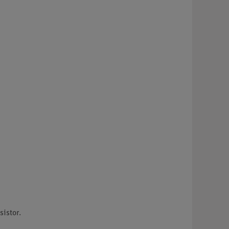
sistor.