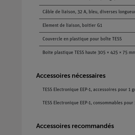
Câble de liaison, 32 A, bleu, diverses longueu
Element de liaison, boitier G1
Couvercle en plastique pour boîte TESS
Boite plastique TESS haute 305 × 425 × 75 m
Accessoires nécessaires
TESS Electronique EEP-1, accessoires pour 1 
TESS Electronique EEP-1, consommables pour
Accessoires recommandés