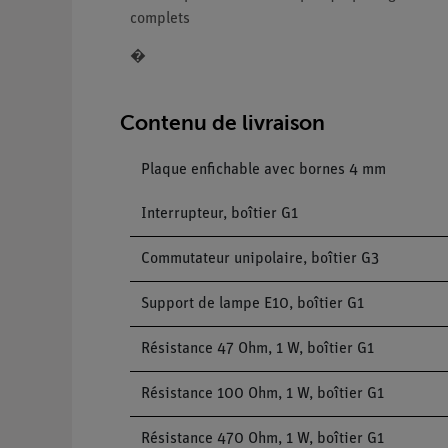
complets
�
Contenu de livraison
Plaque enfichable avec bornes 4 mm
Interrupteur, boîtier G1
Commutateur unipolaire, boîtier G3
Support de lampe E10, boîtier G1
Résistance 47 Ohm, 1 W, boîtier G1
Résistance 100 Ohm, 1 W, boîtier G1
Résistance 470 Ohm, 1 W, boîtier G1