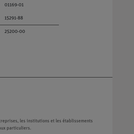
01169-01
15291-88
25200-00
reprises, les institutions et les établissements
ux particuliers.