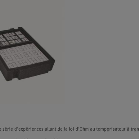
e série d'expériences allant de la loi d'Ohm au temporisateur à tran