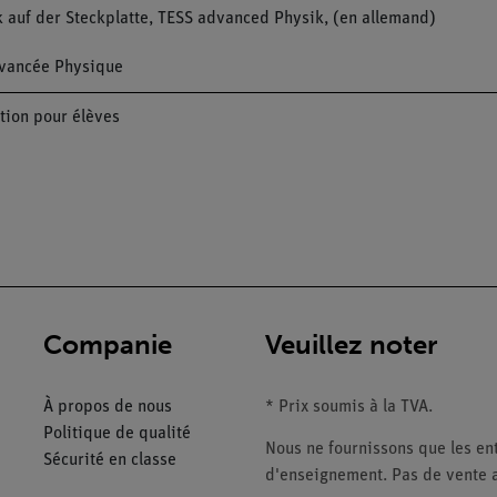
 auf der Steckplatte, TESS advanced Physik, (en allemand)
 avancée Physique
tion pour élèves
Companie
Veuillez noter
À propos de nous
* Prix soumis à la TVA.
Politique de qualité
Nous ne fournissons que les ent
Sécurité en classe
d'enseignement. Pas de vente a