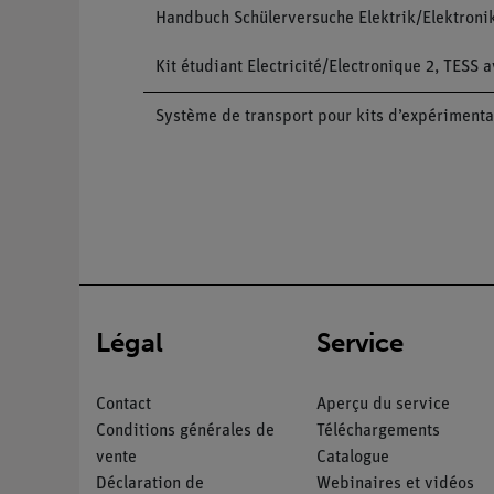
Handbuch Schülerversuche Elektrik/Elektronik
Kit étudiant Electricité/Electronique 2, TESS
Système de transport pour kits d’expérimenta
Légal
Service
Contact
Aperçu du service
Conditions générales de
Téléchargements
vente
Catalogue
Déclaration de
Webinaires et vidéos