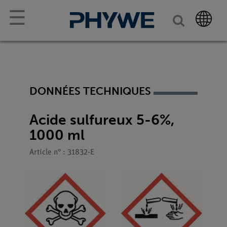
☰
DONNÉES TECHNIQUES
Acide sulfureux 5-6%,
1000 ml
Article n° : 31832-E