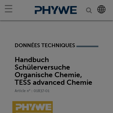
☰
DONNÉES TECHNIQUES
Handbuch
Schülerversuche
Organische Chemie,
TESS advanced Chemie
Article n° : 01837-01