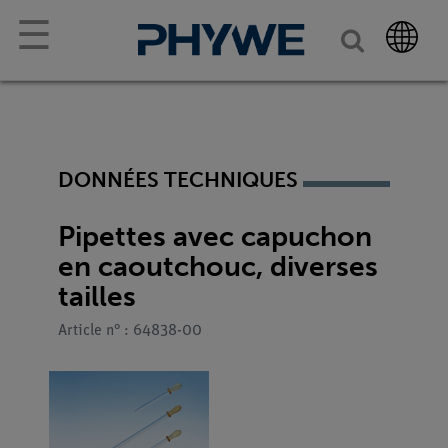
☰
DONNÉES TECHNIQUES
Pipettes avec capuchon
en caoutchouc, diverses
tailles
Article n° : 64838-00