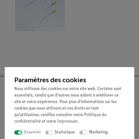
Paramètres des cookies
Nous utilisons des cookies sur notre site web. Certains sont
essentiels, tandis que d'autres nous aident à améliorer ce
site et votre expérience. Pour plus d'informations sur les
Nach oben
cookies que nous utilisons et vos droits en tant
qu'utilisateur, veuillez consulter notre
Politique de
confidentialité
et notre
Impressum
.
Légal
Essentiel
Statistique
Marketing