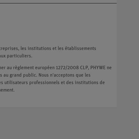
reprises, les institutions et les établissements
ux particuliers.
ormer au règlement européen 1272/2008 CLP, PHYWE ne
 au grand public. Nous n'acceptons que les
utilisateurs professionnels et des institutions de
nement.