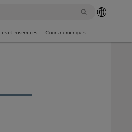
ces et ensembles
Cours numériques