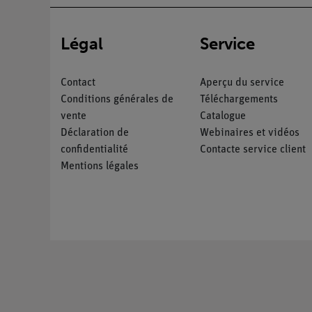
Légal
Service
Contact
Aperçu du service
Conditions générales de
Téléchargements
vente
Catalogue
Déclaration de
Webinaires et vidéos
confidentialité
Contacte service client
Mentions légales