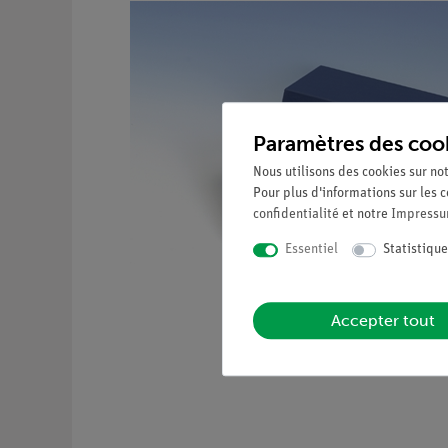
Paramètres des coo
Nous utilisons des cookies sur not
Pour plus d'informations sur les c
confidentialité
et notre
Impress
Essentiel
Statistique
Accepter tout