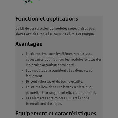
Fonction et applications
Ce kit de construction de modèles moléculaires pour
élèves est idéal pour les cours de chimie organique.
Avantages
Le kit contient tous les éléments et liaisons
nécessaires pour réaliser les modèles éclatés des
molécules organiques standard.
Les modèles s'assemblent et se démontent
facilement.
Ils sont robustes et de bonne qualité.
Le kit est livré dans une boîte en plastique,
permettant un rangement efficace et ordonné.
Les éléments sont colorés suivant le code
international classique.
Equipement et caractéristiques