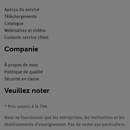
Aperçu du service
Téléchargements
Catalogue
Webinaires et vidéos
Contacte service client
Companie
À propos de nous
Politique de qualité
Sécurité en classe
Veuillez noter
* Prix soumis à la TVA.
Nous ne fournissons que les entreprises, les institutions et les
établissements d'enseignement. Pas de vente aux particuliers.