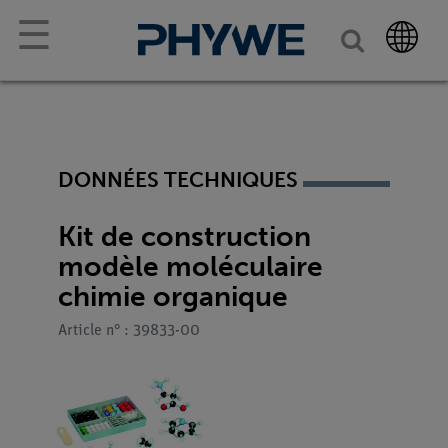
☰
DONNÉES TECHNIQUES
Kit de construction
modèle moléculaire
chimie organique
Article n° : 39833-00