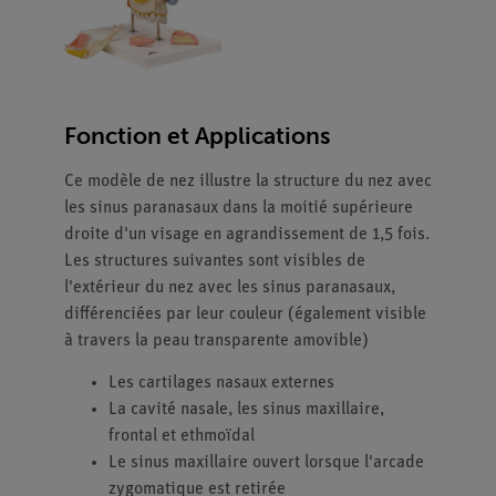
Fonction et Applications
Ce modèle de nez illustre la structure du nez avec
les sinus paranasaux dans la moitié supérieure
droite d'un visage en agrandissement de 1,5 fois.
Les structures suivantes sont visibles de
l'extérieur du nez avec les sinus paranasaux,
différenciées par leur couleur (également visible
à travers la peau transparente amovible)
Les cartilages nasaux externes
La cavité nasale, les sinus maxillaire,
frontal et ethmoïdal
Le sinus maxillaire ouvert lorsque l'arcade
zygomatique est retirée