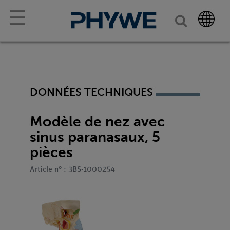
☰
DONNÉES TECHNIQUES
Modèle de nez avec
sinus paranasaux, 5
pièces
Article n° : 3BS-1000254