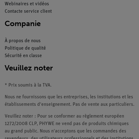
Webinaires et vidéos
Contacte service client
Companie
À propos de nous
Politique de qualité
Sécurité en classe
Veuillez noter
* Prix soumis à la TVA.
Nous ne fournissons que les entreprises, les institutions et les
établissements d'enseignement. Pas de vente aux particuliers.
Veuillez noter : Pour se conformer au règlement européen
1272/2008 CLP, PHYWE ne vend pas de produits chimiques
au grand public. Nous n'acceptons que les commandes des
revendeurs, des utilisateurs professionnels et des institutions