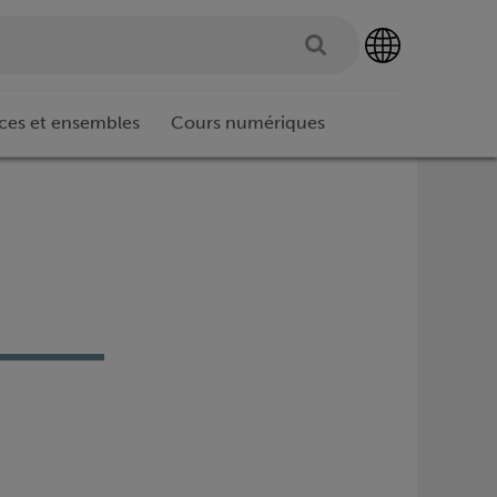
ces et ensembles
Cours numériques