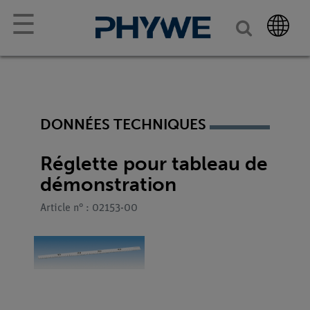
☰
DONNÉES TECHNIQUES
Réglette pour tableau de
démonstration
Article n° : 02153-00