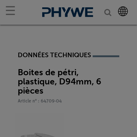
☰
DONNÉES TECHNIQUES
Boites de pétri,
plastique, D94mm, 6
pièces
Article n° : 64709-04