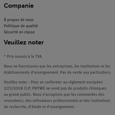
Companie
À propos de nous
Politique de qualité
Sécurité en classe
Veuillez noter
* Prix soumis à la TVA.
Nous ne fournissons que les entreprises, les institutions et les
établissements d'enseignement. Pas de vente aux particuliers.
Veuillez noter : Pour se conformer au règlement européen
1272/2008 CLP, PHYWE ne vend pas de produits chimiques
au grand public. Nous n'acceptons que les commandes des
revendeurs, des utilisateurs professionnels et des institutions
de recherche, d'étude et d'enseignement.