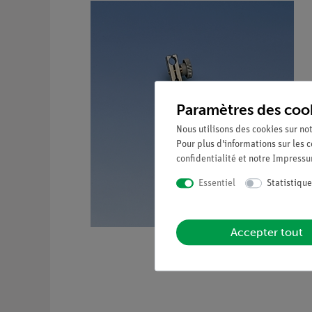
Paramètres des coo
Nous utilisons des cookies sur not
Pour plus d'informations sur les c
confidentialité
et notre
Impress
Essentiel
Statistique
Accepter tout