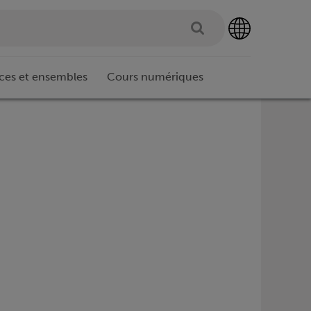
ces et ensembles
Cours numériques