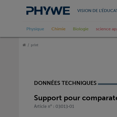
VISION DE L'ÉDUCA
Physique
Chimie
Biologie
science ap
print
DONNÉES TECHNIQUES
Support pour comparat
Article n° : 03013-01