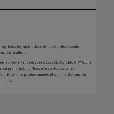
reprises, les institutions et les établissements
ux particuliers.
ormer au règlement européen 1272/2008 CLP, PHYWE ne
 au grand public. Nous n'acceptons que les
utilisateurs professionnels et des institutions de
nement.