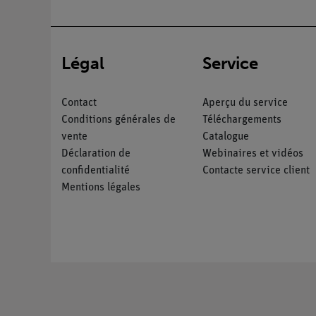
Légal
Service
Contact
Aperçu du service
Conditions générales de
Téléchargements
vente
Catalogue
Déclaration de
Webinaires et vidéos
confidentialité
Contacte service client
Mentions légales