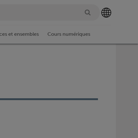
ces et ensembles
Cours numériques