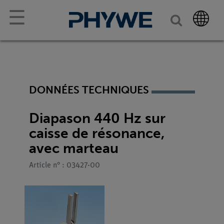
☰
DONNÉES TECHNIQUES
Diapason 440 Hz sur
caisse de résonance,
avec marteau
Article n° : 03427-00