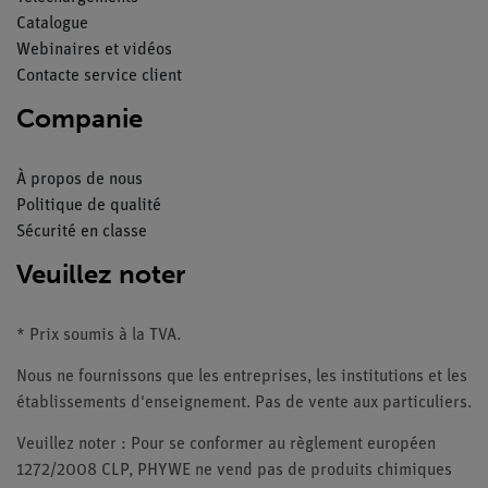
Catalogue
Webinaires et vidéos
Contacte service client
Companie
À propos de nous
Politique de qualité
Sécurité en classe
Veuillez noter
* Prix soumis à la TVA.
Nous ne fournissons que les entreprises, les institutions et les
établissements d'enseignement. Pas de vente aux particuliers.
Veuillez noter : Pour se conformer au règlement européen
1272/2008 CLP, PHYWE ne vend pas de produits chimiques