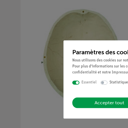
Paramètres des coo
Nous utilisons des cookies sur not
Pour plus d'informations sur les c
confidentialité
et notre
Impress
Essentiel
Statistique
Accepter tout