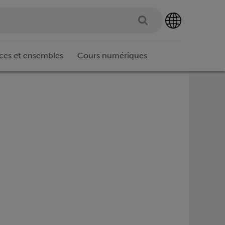
ces et ensembles
Cours numériques