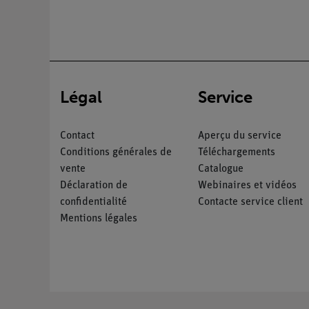
Légal
Service
Contact
Aperçu du service
Conditions générales de
Téléchargements
vente
Catalogue
Déclaration de
Webinaires et vidéos
confidentialité
Contacte service client
Mentions légales