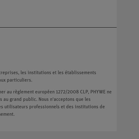
reprises, les institutions et les établissements
ux particuliers.
ormer au règlement européen 1272/2008 CLP, PHYWE ne
 au grand public. Nous n'acceptons que les
utilisateurs professionnels et des institutions de
nement.