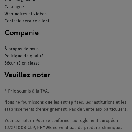
Téléchargements
Catalogue
Webinaires et vidéos
Contacte service client
Companie
À propos de nous
Politique de qualité
Sécurité en classe
Veuillez noter
* Prix soumis à la TVA.
Nous ne fournissons que les entreprises, les institutions et les
établissements d'enseignement. Pas de vente aux particuliers.
Veuillez noter : Pour se conformer au règlement européen
1272/2008 CLP, PHYWE ne vend pas de produits chimiques