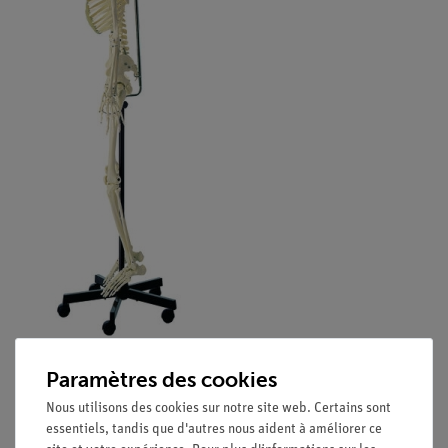
Paramètres des cookies
Nous utilisons des cookies sur notre site web. Certains sont
essentiels, tandis que d'autres nous aident à améliorer ce