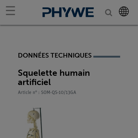
☰
DONNÉES TECHNIQUES
Squelette humain
artificiel
Article n° : SOM-QS-10/13GA