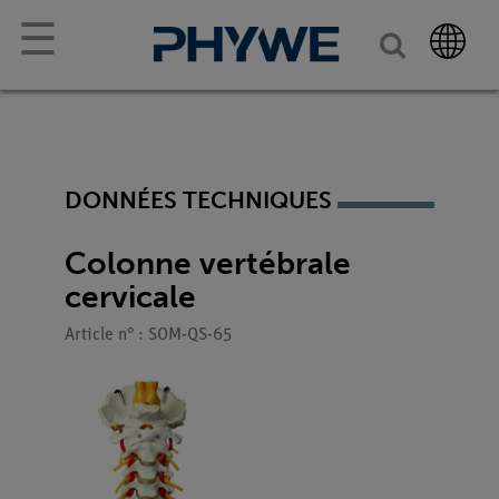
☰
DONNÉES TECHNIQUES
Colonne vertébrale
cervicale
Article n° : SOM-QS-65