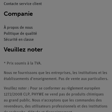
Contacte service client
Companie
À propos de nous
Politique de qualité
Sécurité en classe
Veuillez noter
* Prix soumis à la TVA.
Nous ne fournissons que les entreprises, les institutions et les
établissements d'enseignement. Pas de vente aux particuliers.
Veuillez noter : Pour se conformer au règlement européen
1272/2008 CLP, PHYWE ne vend pas de produits chimiques
au grand public. Nous n'acceptons que les commandes des
revendeurs, des utilisateurs professionnels et des institutions