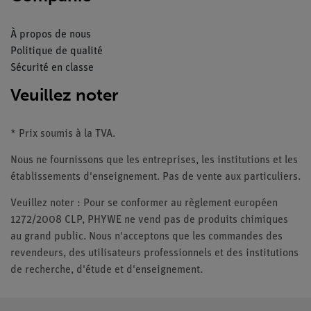
À propos de nous
Politique de qualité
Sécurité en classe
Veuillez noter
* Prix soumis à la TVA.
Nous ne fournissons que les entreprises, les institutions et les
établissements d'enseignement. Pas de vente aux particuliers.
Veuillez noter : Pour se conformer au règlement européen
1272/2008 CLP, PHYWE ne vend pas de produits chimiques
au grand public. Nous n'acceptons que les commandes des
revendeurs, des utilisateurs professionnels et des institutions
de recherche, d'étude et d'enseignement.