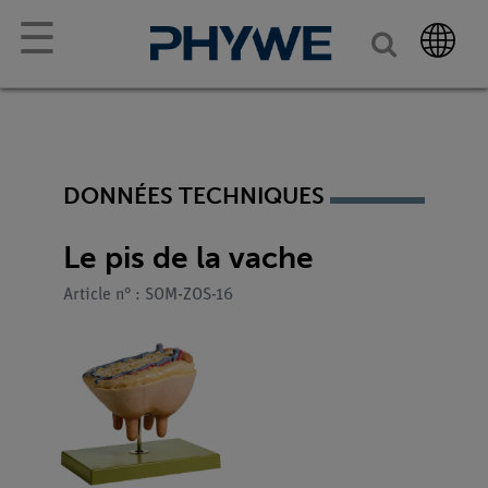
☰
DONNÉES TECHNIQUES
Le pis de la vache
Article n° : SOM-ZOS-16