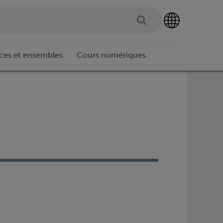
ces et ensembles
Cours numériques