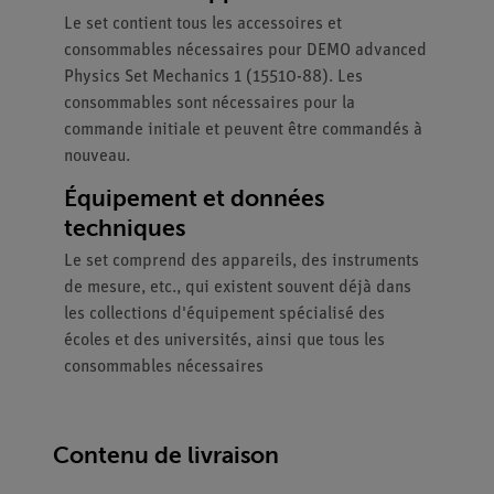
Le set contient tous les accessoires et
consommables nécessaires pour DEMO advanced
Physics Set Mechanics 1 (15510-88). Les
consommables sont nécessaires pour la
commande initiale et peuvent être commandés à
nouveau.
Équipement et données
techniques
Le set comprend des appareils, des instruments
de mesure, etc., qui existent souvent déjà dans
les collections d'équipement spécialisé des
écoles et des universités, ainsi que tous les
consommables nécessaires
Contenu de livraison