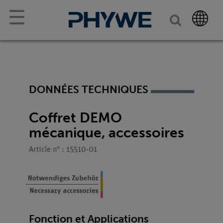
☰
DONNÉES TECHNIQUES
Coffret DEMO
mécanique, accessoires
Article n° : 15510-01
Fonction et Applications