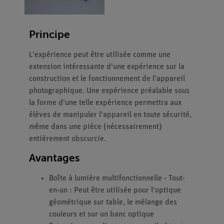
Principe
L'expérience peut être utilisée comme une
extension intéressante d'une expérience sur la
construction et le fonctionnement de l'appareil
photographique. Une expérience préalable sous
la forme d'une telle expérience permettra aux
élèves de manipuler l'appareil en toute sécurité,
même dans une pièce (nécessairement)
entièrement obscurcie.
Avantages
Boîte à lumière multifonctionnelle - Tout-
en-un : Peut être utilisée pour l'optique
géométrique sur table, le mélange des
couleurs et sur un banc optique