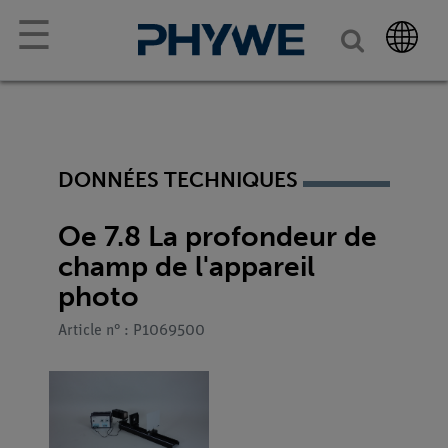
☰
DONNÉES TECHNIQUES
Oe 7.8 La profondeur de
champ de l'appareil
photo
Article n° : P1069500