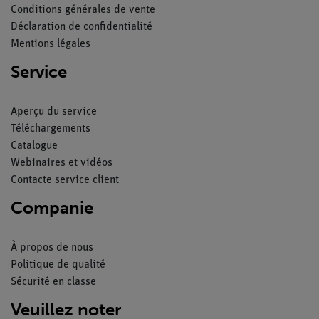
Conditions générales de vente
Déclaration de confidentialité
Mentions légales
Service
Aperçu du service
Téléchargements
Catalogue
Webinaires et vidéos
Contacte service client
Companie
À propos de nous
Politique de qualité
Sécurité en classe
Veuillez noter