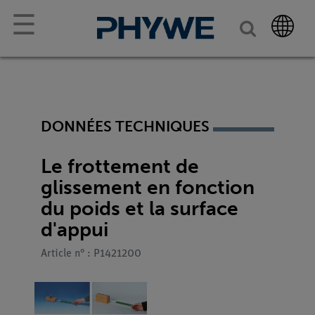
☰
DONNÉES TECHNIQUES
Le frottement de
glissement en fonction
du poids et la surface
d'appui
Article n° : P1421200