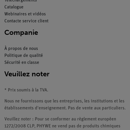
Téléchargements
Catalogue
Webinaires et vidéos
Contacte service client
Companie
À propos de nous
Politique de qualité
Sécurité en classe
Veuillez noter
* Prix soumis à la TVA.
Nous ne fournissons que les entreprises, les institutions et les
établissements d'enseignement. Pas de vente aux particuliers.
Veuillez noter : Pour se conformer au règlement européen
1272/2008 CLP, PHYWE ne vend pas de produits chimiques