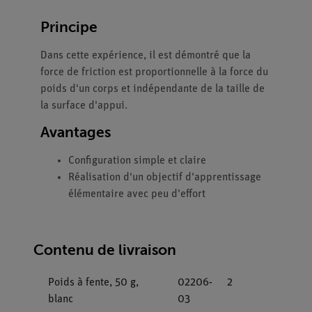
Principe
Dans cette expérience, il est démontré que la
force de friction est proportionnelle à la force du
poids d'un corps et indépendante de la taille de
la surface d'appui.
Avantages
Configuration simple et claire
Réalisation d'un objectif d'apprentissage
élémentaire avec peu d'effort
Contenu de livraison
Poids à fente, 50 g,
02206-
2
blanc
03