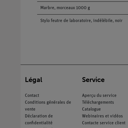
Marbre, morceaux 1000 g
Stylo feutre de laboratoire, indélébile, noir
Légal
Service
Contact
Aperçu du service
Conditions générales de
Téléchargements
vente
Catalogue
Déclaration de
Webinaires et vidéos
confidentialité
Contacte service client