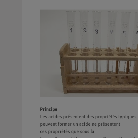
Principe
Les acides présentent des propriétés typiques 
peuvent former un acide ne présentent
ces propriétés que sous la