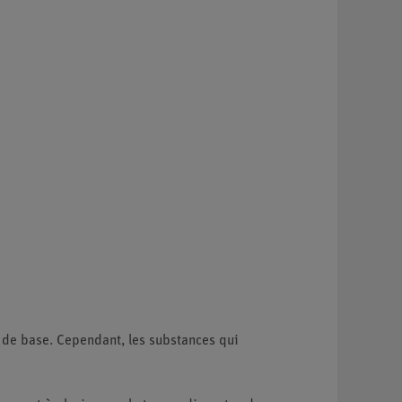
 de base. Cependant, les substances qui