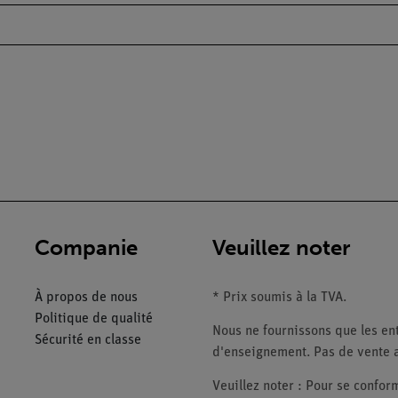
Companie
Veuillez noter
À propos de nous
* Prix soumis à la TVA.
Politique de qualité
Nous ne fournissons que les ent
Sécurité en classe
d'enseignement. Pas de vente a
Veuillez noter : Pour se conf