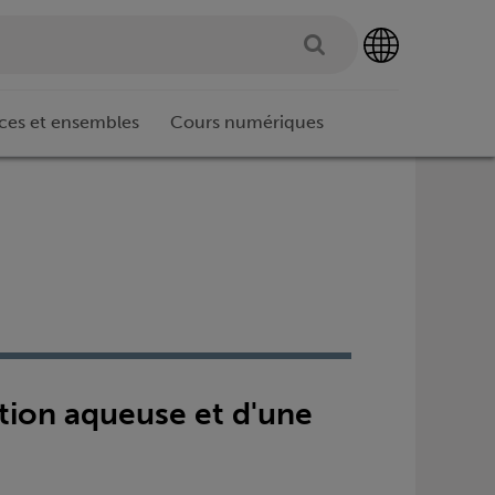
ces et ensembles
Cours numériques
ution aqueuse et d'une