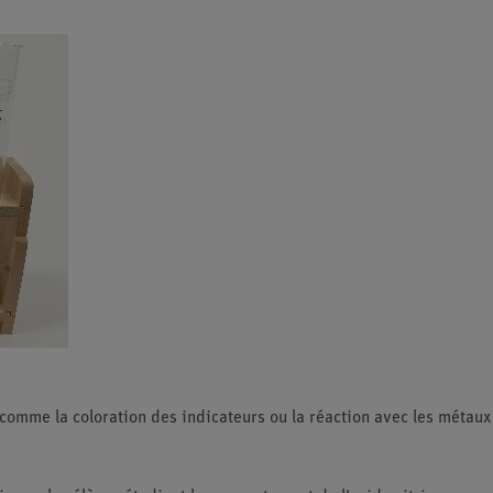
comme la coloration des indicateurs ou la réaction avec les métaux