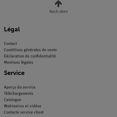
Nach oben
Légal
Contact
Conditions générales de vente
Déclaration de confidentialité
Mentions légales
Service
Aperçu du service
Téléchargements
Catalogue
Webinaires et vidéos
Contacte service client