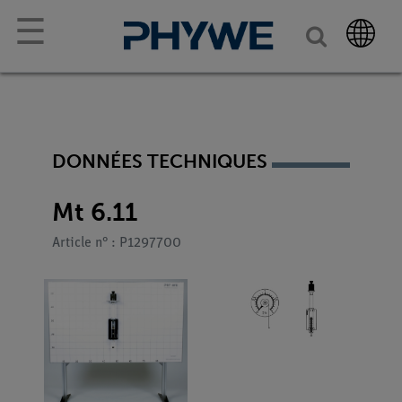
☰
DONNÉES TECHNIQUES
Mt 6.11
Article n° : P1297700