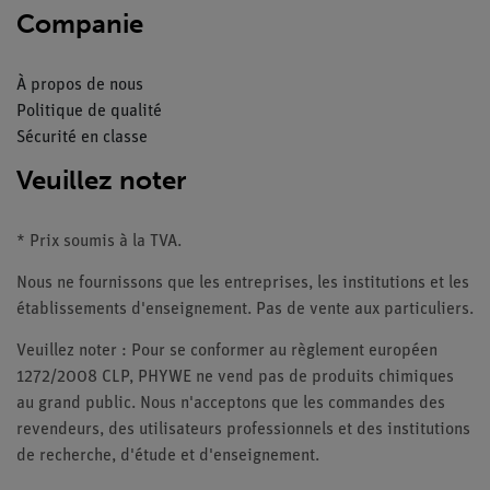
Companie
À propos de nous
Politique de qualité
Sécurité en classe
Veuillez noter
* Prix soumis à la TVA.
Nous ne fournissons que les entreprises, les institutions et les
établissements d'enseignement. Pas de vente aux particuliers.
Veuillez noter : Pour se conformer au règlement européen
1272/2008 CLP, PHYWE ne vend pas de produits chimiques
au grand public. Nous n'acceptons que les commandes des
revendeurs, des utilisateurs professionnels et des institutions
de recherche, d'étude et d'enseignement.