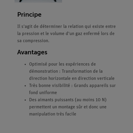
Principe
Il s'agit de déterminer la relation qui existe entre
la pression et le volume d'un gaz enfermé lors de
sa compression.
Avantages
Optimisé pour les expériences de
démonstration : Transformation de la
direction horizontale en direction verticale
Très bonne visibilité : Grands appareils sur
fond uniforme
Des aimants puissants (au moins 10 N)
permettent un montage sûr et donc une
manipulation très facile