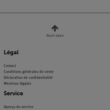
Nach oben
Légal
Contact
Conditions générales de vente
Déclaration de confidentialité
Mentions légales
Service
Aperçu du service