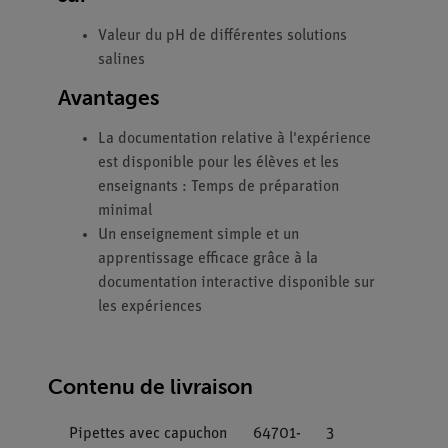
Valeur du pH de différentes solutions
salines
Avantages
La documentation relative à l'expérience
est disponible pour les élèves et les
enseignants : Temps de préparation
minimal
Un enseignement simple et un
apprentissage efficace grâce à la
documentation interactive disponible sur
les expériences
Contenu de livraison
Pipettes avec capuchon
64701-
3